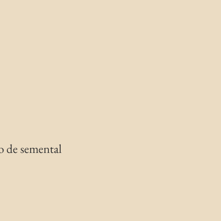
io de semental