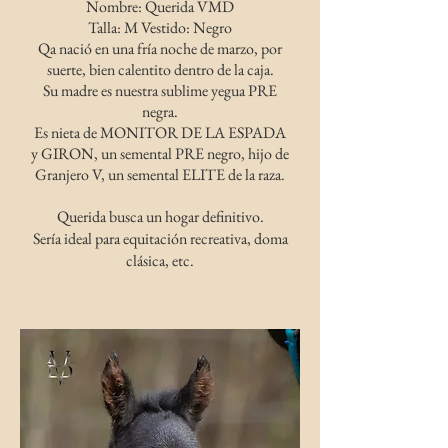
Nombre: Querida VMD
Talla: M Vestido: Negro
Qa nació en una fría noche de marzo, por
suerte, bien calentito dentro de la caja.
Su madre es nuestra sublime yegua PRE
negra.
Es nieta de MONITOR DE LA ESPADA
y GIRON, un semental PRE negro, hijo de
Granjero V, un semental ELITE de la raza.
Querida busca un hogar definitivo.
Sería ideal para equitación recreativa, doma
clásica, etc.