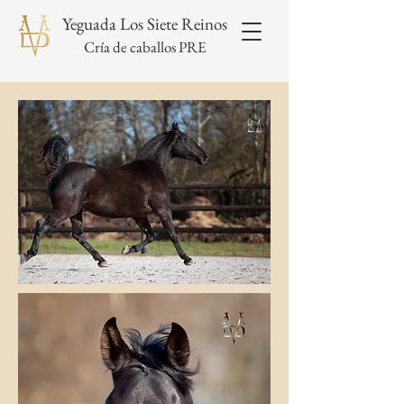
Yeguada Los Siete Reinos
Cría de caballos PRE