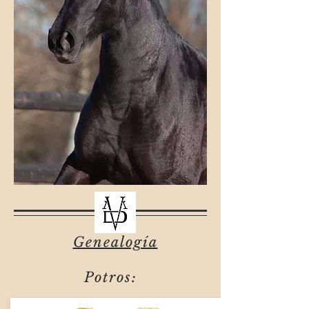
Genealogía
Potros: